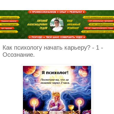
Как психологу начать карьеру? - 1 -
Осознание.