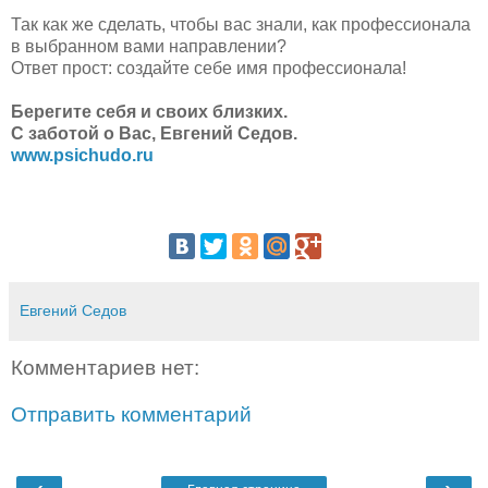
Так как же сделать, чтобы вас знали, как профессионала
в выбранном вами направлении?
Ответ прост: создайте себе имя профессионала!
Берегите себя и своих близких.
С заботой о Вас, Евгений Седов.
www.psichudo.ru
Евгений Седов
Комментариев нет:
Отправить комментарий