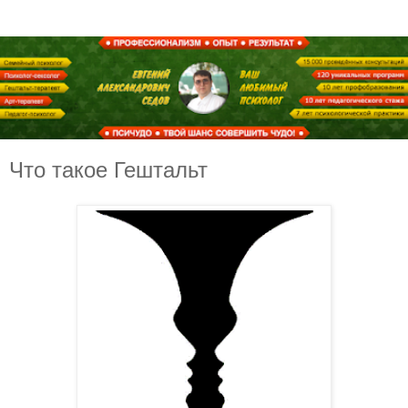
Что такое Гештальт