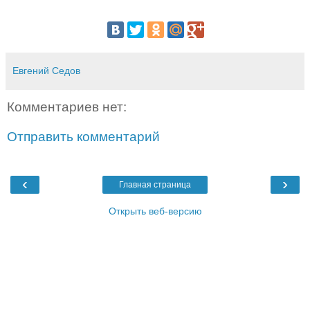
Евгений Седов
Комментариев нет:
Отправить комментарий
‹
›
Главная страница
Открыть веб-версию