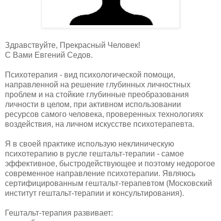
Здравствуйте, Прекрасный Человек!
С Вами Евгений Седов.
Психотерапия - вид психологической помощи,
направленной на решение глубинных личностных
проблем и на стойкие глубинные преобразования
личности в целом, при активном использовании
ресурсов самого человека, проверенных технологиях
воздействия, на личном искусстве психотерапевта.
Я в своей практике использую неклиническую
психотерапию в русле гештальт-терапии - самое
эффективное, быстродействующее и поэтому недорогое
современное направление психотерапии. Являюсь
сертифицированным гештальт-терапевтом (Московский
институт гештальт-терапии и консультирования).
Гештальт-терапия развивает: