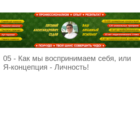
05 - Как мы воспринимаем себя, или
Я-концепция - Личность!