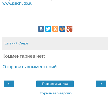
www.psichudo.ru
Евгений Седов
Комментариев нет:
Отправить комментарий
‹
›
Главная страница
Открыть веб-версию