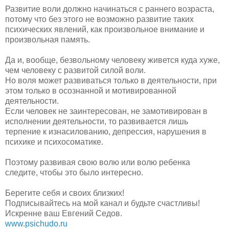
Развитие воли должно начинаться с раннего возраста,
потому что без этого не возможно развитие таких
психических явлений, как произвольное внимание и
произвольная память.
Да и, вообще, безвольному человеку живется куда хуже,
чем человеку с развитой силой воли.
Но воля может развиваться только в деятельности, при
этом только в осознанной и мотивированной
деятельности.
Если человек не заинтересован, не замотивирован в
исполнении деятельности, то развивается лишь
терпение к изнасилованию, депрессия, нарушения в
психике и психосоматике.
Поэтому развивая свою волю или волю ребенка
следите, чтобы это было интересно.
Берегите себя и своих близких!
Подписывайтесь на мой канал и будьте счастливы!
Искренне ваш Евгений Седов.
www.psichudo.ru