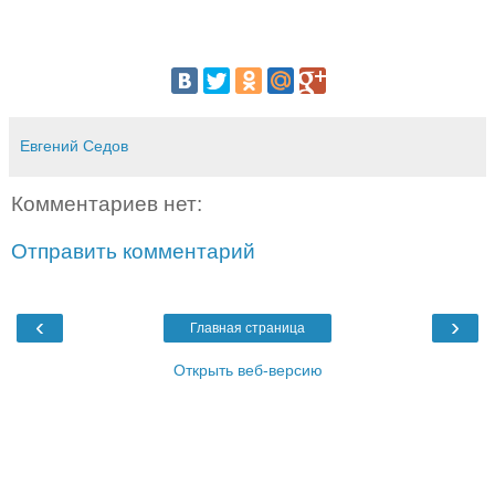
Евгений Седов
Комментариев нет:
Отправить комментарий
‹
›
Главная страница
Открыть веб-версию