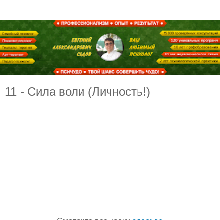
11 - Сила воли (Личность!)