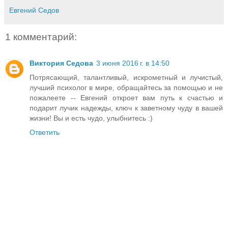
Евгений Седов
1 комментарий:
Виктория Седова
3 июня 2016 г. в 14:50
Потрясающий, талантливый, искрометный и лучистый,
лучший психолог в мире, обращайтесь за помощью и не
пожалеете -- Евгений откроет вам путь к счастью и
подарит лучик надежды, ключ к заветному чуду в вашей
жизни! Вы и есть чудо, улыбнитесь :)
Ответить