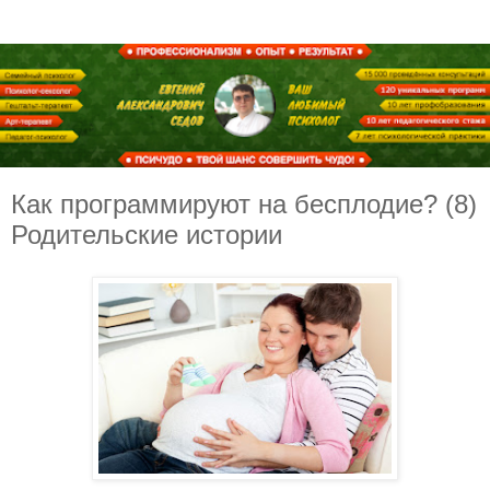
Как программируют на бесплодие? (8)
Родительские истории