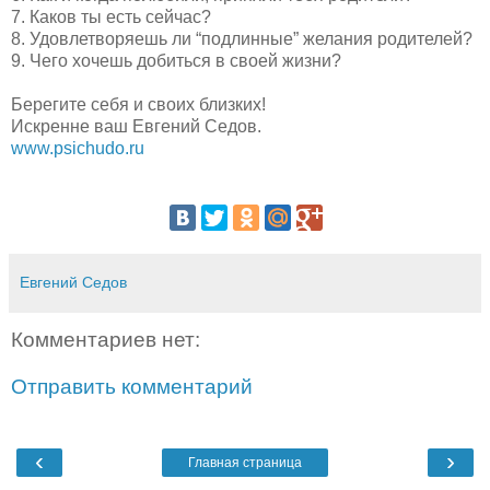
7. Каков ты есть сейчас?
8. Удовлетворяешь ли “подлинные” желания родителей?
9. Чего хочешь добиться в своей жизни?
Берегите себя и своих близких!
Искренне ваш Евгений Седов.
www.psichudo.ru
Евгений Седов
Комментариев нет:
Отправить комментарий
‹
›
Главная страница