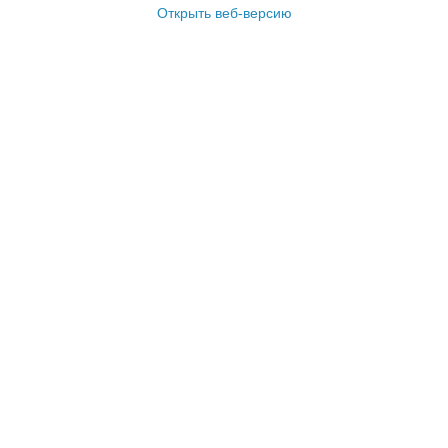
Открыть веб-версию