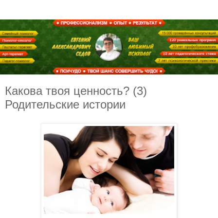
Какова твоя ценность? (3)
Родительские истории