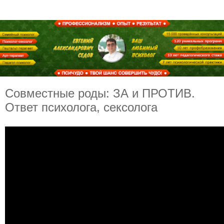
Совместные роды: ЗА и ПРОТИВ.
Ответ психолога, сексолога