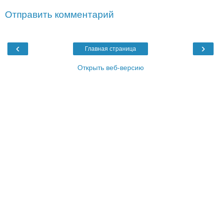
Отправить комментарий
‹
›
Главная страница
Открыть веб-версию