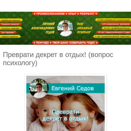
Преврати декрет в отдых! (вопрос
психологу)