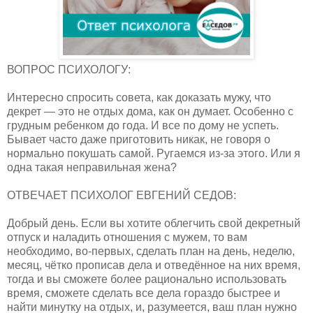
ВОПРОС ПСИХОЛОГУ:
Интересно спросить совета, как доказать мужу, что
декрет — это не отдых дома, как он думает. Особенно с
грудным ребенком до года. И все по дому не успеть.
Бывает часто даже приготовить никак, не говоря о
нормально покушать самой. Ругаемся из-за этого. Или я
одна такая неправильная жена?
ОТВЕЧАЕТ ПСИХОЛОГ ЕВГЕНИЙ СЕДОВ:
Добрый день. Если вы хотите облегчить свой декретный
отпуск и наладить отношения с мужем, то вам
необходимо, во-первых, сделать план на день, неделю,
месяц, чётко прописав дела и отведённое на них время,
тогда и вы сможете более рационально использовать
время, сможете сделать все дела гораздо быстрее и
найти минутку на отдых, и, разумеется, ваш план нужно