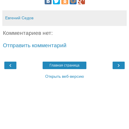
Евгений Седов
Комментариев нет:
Отправить комментарий
‹
›
Главная страница
Открыть веб-версию