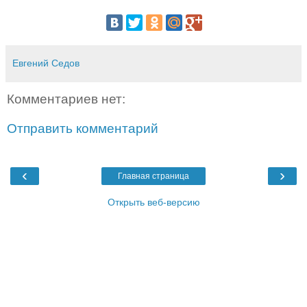
Евгений Седов
Комментариев нет:
Отправить комментарий
‹
›
Главная страница
Открыть веб-версию