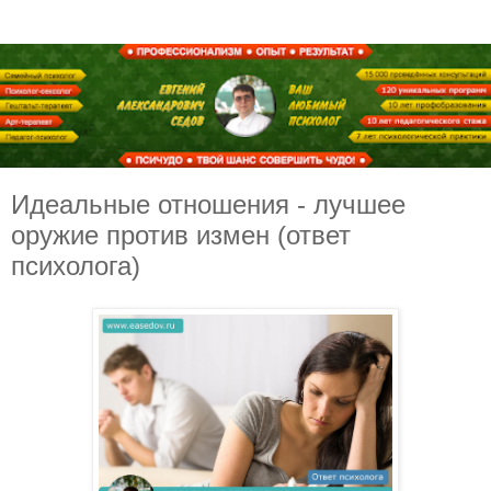
Идеальные отношения - лучшее
оружие против измен (ответ
психолога)