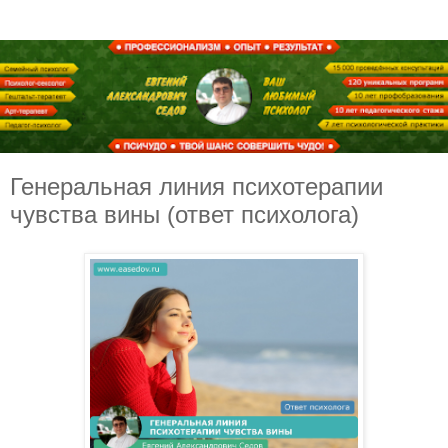
Генеральная линия психотерапии
чувства вины (ответ психолога)