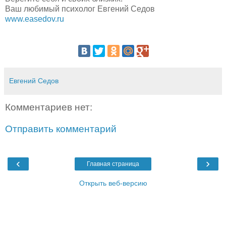
Ваш любимый психолог Евгений Седов
www.easedov.ru
Евгений Седов
Комментариев нет:
Отправить комментарий
‹
›
Главная страница
Открыть веб-версию