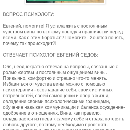
ВОПРОС ПСИХОЛОГУ:
Евгений, помогите! Я устала жить с постоянным
чувством вины по всякому поводу и практически перед
всеми. Как с этим бороться? Помогите . Хочется понять,
почему так происходит?!
ОТВЕЧАЕТ ПСИХОЛОГ ЕВГЕНИЙ СЕДОВ:
Оля, неоднократно отвечал на вопросы, связанные с
ролью жертвы и постоянным ощущением вины.
Привычно, комфортно и страшно что-то менять.
Избавиться от чувства вины можно с помощью
психотерапии - осознавание себя, своих истинных
потребностей, своей самооценки и опор в жизни,
овладение своими психологическими границами,
обучение навыкам коммуникации и баланса осуждение-
одобрение в отношениях. Вина, как правило,
складывается из гнева к самому себе и страха потерять
любовь другого, поэтому необходимо прояснять