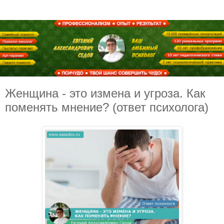
Женщина - это измена и угроза. Как
поменять мнение? (ответ психолога)