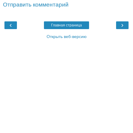
Отправить комментарий
‹
›
Главная страница
Открыть веб-версию