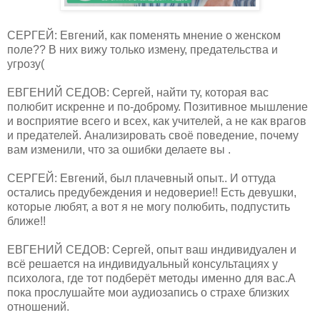
СЕРГЕЙ: Евгений, как поменять мнение о женском
поле?? В них вижу только измену, предательства и
угрозу(
ЕВГЕНИЙ СЕДОВ: Сергей, найти ту, которая вас
полюбит искренне и по-доброму. Позитивное мышление
и восприятие всего и всех, как учителей, а не как врагов
и предателей. Анализировать своё поведение, почему
вам изменили, что за ошибки делаете вы .
СЕРГЕЙ: Евгений, был плачевный опыт.. И оттуда
остались предубеждения и недоверие!! Есть девушки,
которые любят, а вот я не могу полюбить, подпустить
ближе!!
ЕВГЕНИЙ СЕДОВ: Сергей, опыт ваш индивидуален и
всё решается на индивидуальный консультациях у
психолога, где тот подберёт методы именно для вас.А
пока прослушайте мои аудиозапись о страхе близких
отношений.