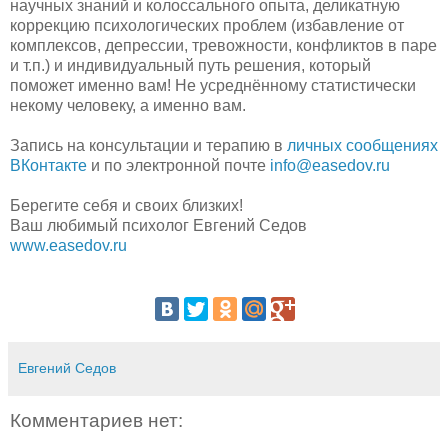
научных знаний и колоссального опыта, деликатную
коррекцию психологических проблем (избавление от
комплексов, депрессии, тревожности, конфликтов в паре
и т.п.) и индивидуальный путь решения, который
поможет именно вам! Не усреднённому статистически
некому человеку, а именно вам.
Запись на консультации и терапию в
личных сообщениях
ВКонтакте
и по электронной почте
info@easedov.ru
Берегите себя и своих близких!
Ваш любимый психолог Евгений Седов
www.easedov.ru
Евгений Седов
Комментариев нет: