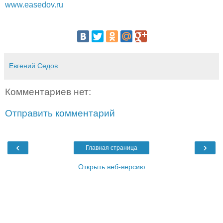
www.easedov.ru
Евгений Седов
Комментариев нет:
Отправить комментарий
‹
›
Главная страница
Открыть веб-версию