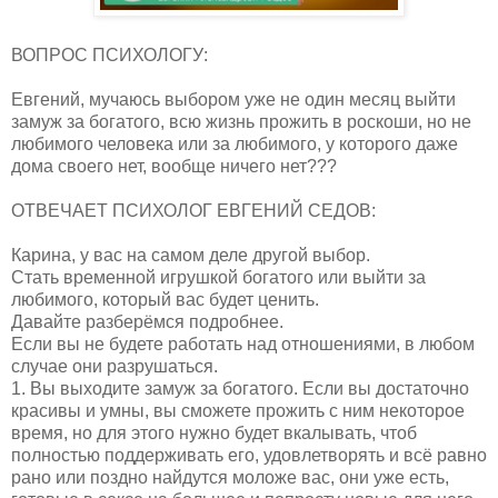
ВОПРОС ПСИХОЛОГУ:
Евгений, мучаюсь выбором уже не один месяц выйти
замуж за богатого, всю жизнь прожить в роскоши, но не
любимого человека или за любимого, у которого даже
дома своего нет, вообще ничего нет???
ОТВЕЧАЕТ ПСИХОЛОГ ЕВГЕНИЙ СЕДОВ:
Карина, у вас на самом деле другой выбор.
Стать временной игрушкой богатого или выйти за
любимого, который вас будет ценить.
Давайте разберёмся подробнее.
Если вы не будете работать над отношениями, в любом
случае они разрушаться.
1. Вы выходите замуж за богатого. Если вы достаточно
красивы и умны, вы сможете прожить с ним некоторое
время, но для этого нужно будет вкалывать, чтоб
полностью поддерживать его, удовлетворять и всё равно
рано или поздно найдутся моложе вас, они уже есть,