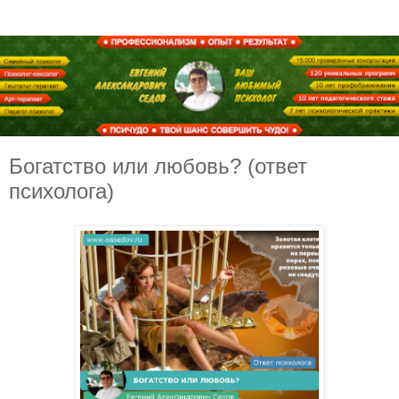
Богатство или любовь? (ответ
психолога)