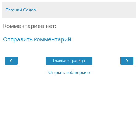
Евгений Седов
Комментариев нет:
Отправить комментарий
‹
›
Главная страница
Открыть веб-версию