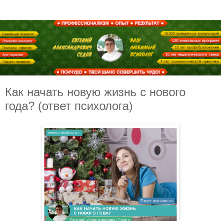
Как начать новую жизнь с нового
года? (ответ психолога)