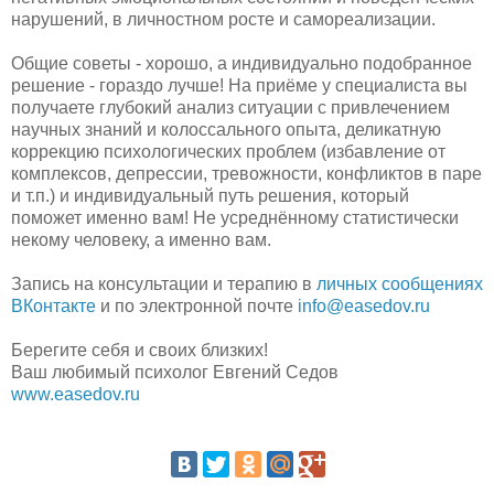
нарушений, в личностном росте и самореализации.
Общие советы - хорошо, а индивидуально подобранное
решение - гораздо лучше! На приёме у специалиста вы
получаете глубокий анализ ситуации с привлечением
научных знаний и колоссального опыта, деликатную
коррекцию психологических проблем (избавление от
комплексов, депрессии, тревожности, конфликтов в паре
и т.п.) и индивидуальный путь решения, который
поможет именно вам! Не усреднённому статистически
некому человеку, а именно вам.
Запись на консультации и терапию в
личных сообщениях
ВКонтакте
и по электронной почте
info@easedov.ru
Берегите себя и своих близких!
Ваш любимый психолог Евгений Седов
www.easedov.ru