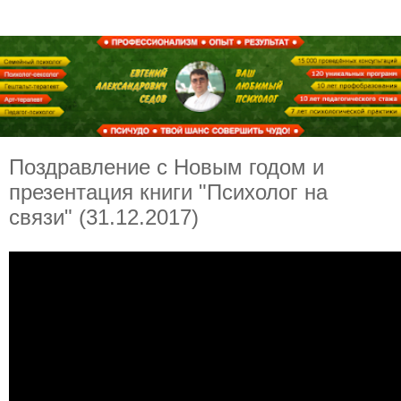
Поздравление с Новым годом и
презентация книги "Психолог на
связи" (31.12.2017)