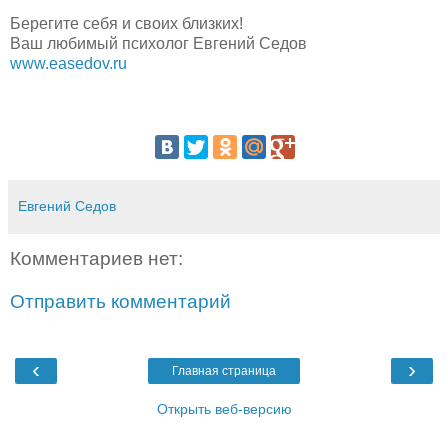
Берегите себя и своих близких!
Ваш любимый психолог Евгений Седов
www.easedov.ru
Евгений Седов
Комментариев нет:
Отправить комментарий
‹
›
Главная страница
Открыть веб-версию