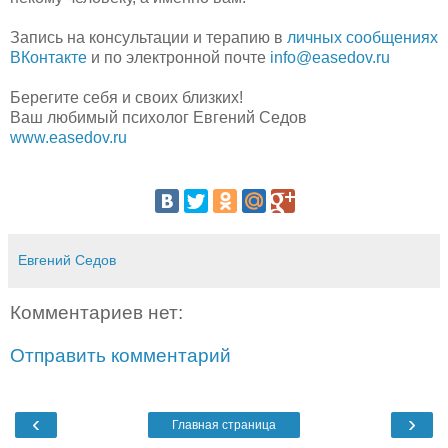
Запись на консультации и терапию в
личных сообщениях
ВКонтакте
и по электронной почте
info@easedov.ru
Берегите себя и своих близких!
Ваш любимый психолог Евгений Седов
www.easedov.ru
Евгений Седов
Комментариев нет:
Отправить комментарий
‹
›
Главная страница