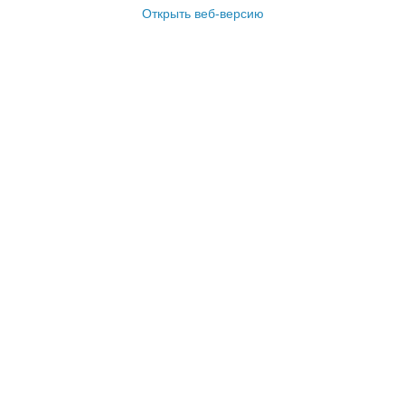
Открыть веб-версию