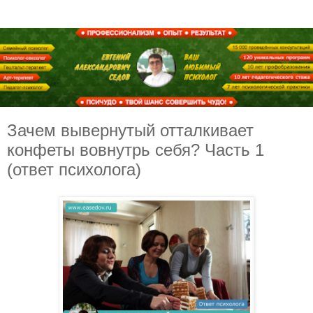
Зачем вывернутый отталкивает
конфеты вовнутрь себя? Часть 1
(ответ психолога)